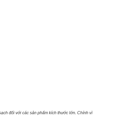
ạch đối với các sản phẩm kích thước lớn. Chính vì